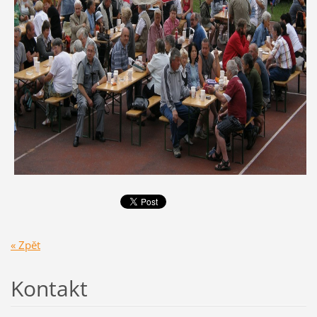
« Zpět
Kontakt