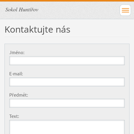
Sokol Huntířov
Kontaktujte nás
Jméno:
E-mail:
Předmět:
Text: